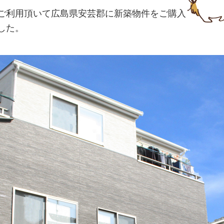
ご利用頂いて広島県安芸郡に新築物件をご購入
した。