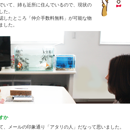
でいて、姉も近所に住んでいるので、現状の
した。
認したところ「仲介手数料無料」が可能な物
ました。
すか
て、メールの印象通り「アタリの人」だなって思いました。