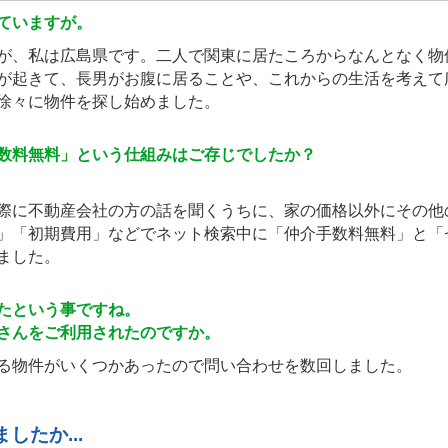
ていますが。
が、私は広島県です。二人で関東に居たころからなんとなく物
が起きて、長男がお腹に居ることや、これからの生活を考えて
徐々に物件を探し始めました。
数料無料」という仕組みはご存じでしたか？
際に不動産会社の方の話を聞くうちに、家の価格以外にその他
」「初期費用」などでネット検索中に「仲介手数料無料」と「
ました。
たという事ですね。
さんをご利用されたのですか。
る物件がいくつかあったので問い合わせを数回しました。
たか...