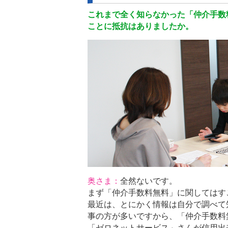
これまで全く知らなかった「仲介手数
ことに抵抗はありましたか。
奥さま：
全然ないです。
まず「仲介手数料無料」に関してはす
最近は、とにかく情報は自分で調べて
事の方が多いですから、「仲介手数料
「ゼロネットサービス」さんが信用出