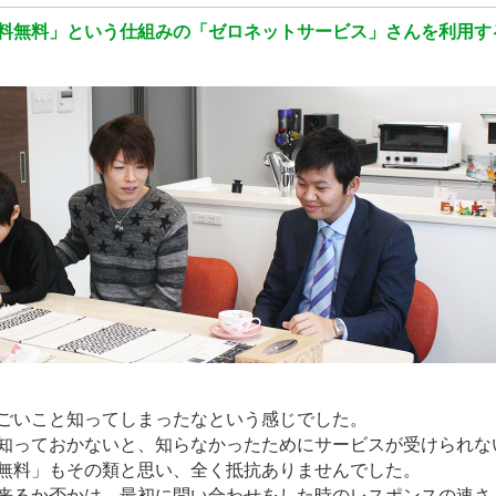
料無料」という仕組みの「ゼロネットサービス」さんを利用す
ごいこと知ってしまったなという感じでした。
知っておかないと、知らなかったためにサービスが受けられな
無料」もその類と思い、全く抵抗ありませんでした。
来るか否かは、最初に問い合わせをした時のレスポンスの速さ