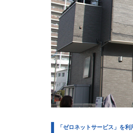
「ゼロネットサービス」を利