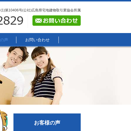
1)第10406号(公社)広島県宅地建物取引業協会所属
の声
お問い合わせ
お客様の声