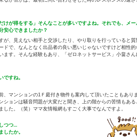
だけが得をする」そんなことが多いですよね。それでも、メー
分安心できましたか？
すが、見えない相手と交渉したり、やり取りを行っていると質
ードで、なんとなく出品者の良い悪いじゃないですけど相性的
います。そんな経験もあり、「ゼロネットサービス」小畠さん
いですね。
前、マンションの1Ｆ庭付き物件も案内して頂いたこともあり
ンションは騒音問題が大変だと聞き、上の階からの苦情もある
ました。（笑）ママ友情報網もすごく大事でなんですよ。
つ...
ましたか。