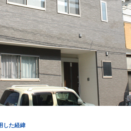
用した経緯