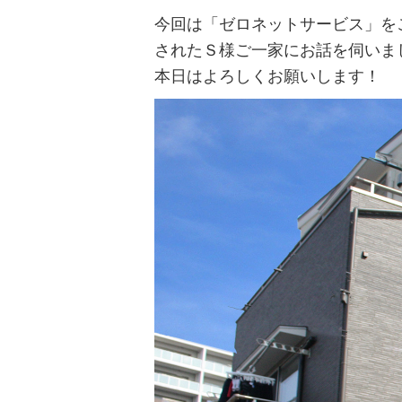
今回は「ゼロネットサービス」を
されたＳ様ご一家にお話を伺いま
本日はよろしくお願いします！