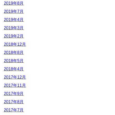
2019年8月
2019年7月
2019年4月
2019年3月
2019年2月
2018年12月
2018年8月
2018年5月
2018年4月
2017年12月
2017年11月
2017年9月
2017年8月
2017年7月