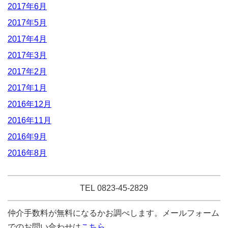
2017年6月
2017年5月
2017年4月
2017年3月
2017年2月
2017年1月
2016年12月
2016年11月
2016年9月
2016年8月
TEL 0823-45-2829
仲介手数料が無料になるかお調べします。メールフォーム
でのお問い合わせは
こちら