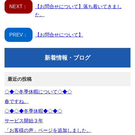
NEXT：
【お問合せについて】落ち着いてきまし
た。
PREV：
【お問合せについて】
新着情報・ブログ
最近の投稿
◇◆◇冬季休暇について◇◆◇
春ですね。
◇◆◇◆冬季休暇◆◇◆◇
サービス開始３年
「お客様の声」ページを追加しました。