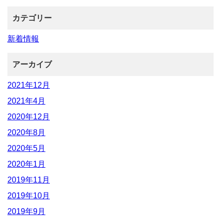
カテゴリー
新着情報
アーカイブ
2021年12月
2021年4月
2020年12月
2020年8月
2020年5月
2020年1月
2019年11月
2019年10月
2019年9月