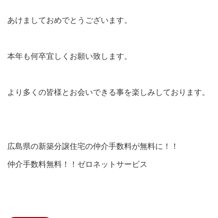
あけましておめでとうございます。
本年も何卒宜しくお願い致します。
より多くの皆様とお会いできる事を楽しみしております。
広島県の新築分譲住宅の仲介手数料が無料に！！
仲介手数料無料！！ゼロネットサービス