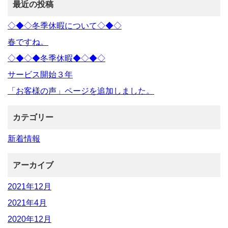
最近の投稿
◇◆◇冬季休暇について◇◆◇
春ですね。
◇◆◇◆冬季休暇◆◇◆◇
サービス開始３年
「お客様の声」ページを追加しました。
カテゴリー
新着情報
アーカイブ
2021年12月
2021年4月
2020年12月