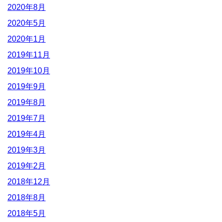
2020年8月
2020年5月
2020年1月
2019年11月
2019年10月
2019年9月
2019年8月
2019年7月
2019年4月
2019年3月
2019年2月
2018年12月
2018年8月
2018年5月