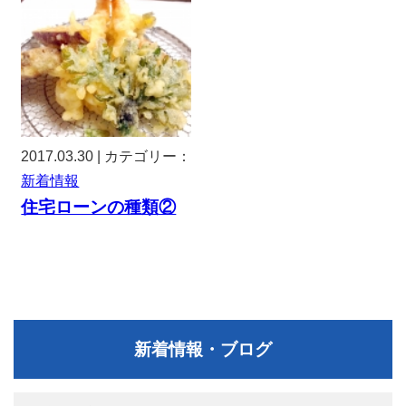
2017.03.30 | カテゴリー：
新着情報
住宅ローンの種類②
新着情報・ブログ