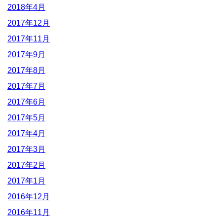
2018年4月
2017年12月
2017年11月
2017年9月
2017年8月
2017年7月
2017年6月
2017年5月
2017年4月
2017年3月
2017年2月
2017年1月
2016年12月
2016年11月