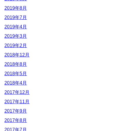
2019年8月
2019年7月
2019年4月
2019年3月
2019年2月
2018年12月
2018年8月
2018年5月
2018年4月
2017年12月
2017年11月
2017年9月
2017年8月
2017年7月