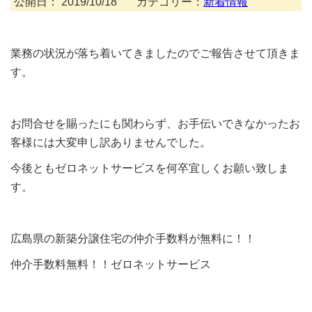
公開日：
2019/10/18
カテゴリー：
新着情報
業務の状況が落ち着いてきましたのでご報告させて頂きま
す。
お問合せを賜ったにも関わらず、お手伝いできなかったお
客様には大変申し訳ありませんでした。
今後ともゼロネットサービスを何卒宜しくお願い致しま
す。
広島県の新築分譲住宅の仲介手数料が無料に！！
仲介手数料無料！！ゼロネットサービス