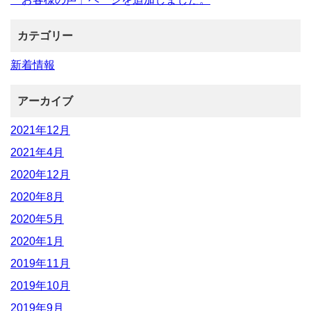
カテゴリー
新着情報
アーカイブ
2021年12月
2021年4月
2020年12月
2020年8月
2020年5月
2020年1月
2019年11月
2019年10月
2019年9月