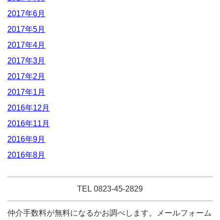
2017年6月
2017年5月
2017年4月
2017年3月
2017年2月
2017年1月
2016年12月
2016年11月
2016年9月
2016年8月
TEL 0823-45-2829
仲介手数料が無料になるかお調べします。メールフォーム